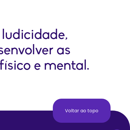
 ludicidade,
envolver as
físico e mental.
Voltar ao topo