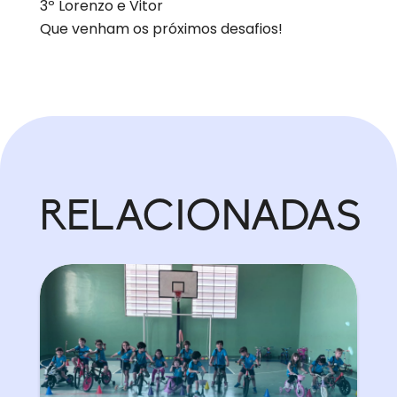
3º Lorenzo e Vitor
Que venham os próximos desafios!
RELACIONADAS