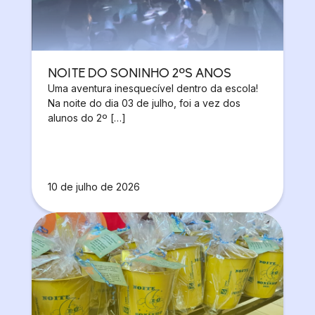
NOITE DO SONINHO 2ºS ANOS
Uma aventura inesquecível dentro da escola!
Na noite do dia 03 de julho, foi a vez dos
alunos do 2º […]
10 de julho de 2026