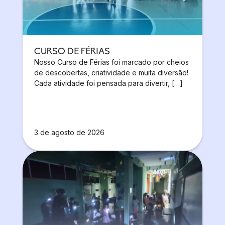
CURSO DE FÉRIAS
Nosso Curso de Férias foi marcado por cheios
de descobertas, criatividade e muita diversão!
Cada atividade foi pensada para divertir, […]
3 de agosto de 2026