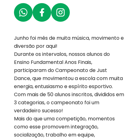
Junho foi mês de muita música, movimento e
diversão por aqui!
Durante os intervalos, nossos alunos do
Ensino Fundamental Anos Finais,
participaram do Campeonato de Just
Dance, que movimentou a escola com muita
energia, entusiasmo e espírito esportivo.
Com mais de 50 alunos inscritos, divididos em
3 categorias, o campeonato foi um
verdadeiro sucesso!
Mais do que uma competição, momentos
como esse promovem integração,
socialização, trabalho em equipe,