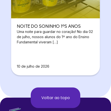
NOITE DO SONINHO 1ºS ANOS
Uma noite para guardar no coração! No dia 02
de julho, nossos alunos do 1º ano do Ensino
Fundamental viveram […]
10 de julho de 2026
Voltar ao topo