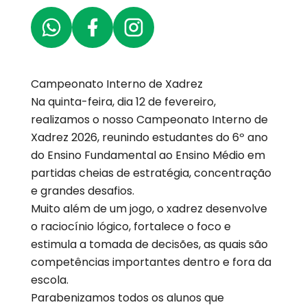
Campeonato Interno de Xadrez
Na quinta-feira, dia 12 de fevereiro,
realizamos o nosso Campeonato Interno de
Xadrez 2026, reunindo estudantes do 6º ano
do Ensino Fundamental ao Ensino Médio em
partidas cheias de estratégia, concentração
e grandes desafios.
Muito além de um jogo, o xadrez desenvolve
o raciocínio lógico, fortalece o foco e
estimula a tomada de decisões, as quais são
competências importantes dentro e fora da
escola.
Parabenizamos todos os alunos que