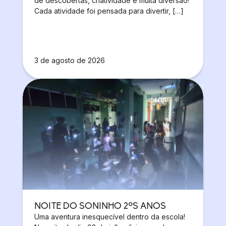
de descobertas, criatividade e muita diversão!
Cada atividade foi pensada para divertir, […]
3 de agosto de 2026
NOITE DO SONINHO 2ºS ANOS
Uma aventura inesquecível dentro da escola!