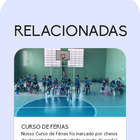
RELACIONADAS
CURSO DE FÉRIAS
Nosso Curso de Férias foi marcado por cheios