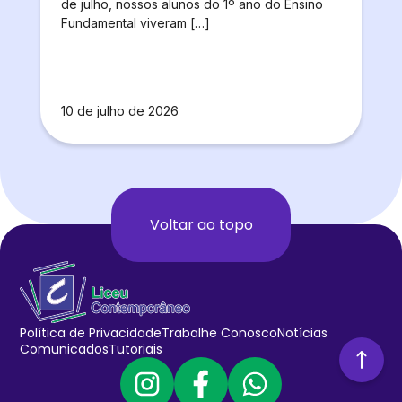
de julho, nossos alunos do 1º ano do Ensino
Fundamental viveram […]
10 de julho de 2026
Voltar ao topo
Política de Privacidade
Trabalhe Conosco
Notícias
Comunicados
Tutoriais