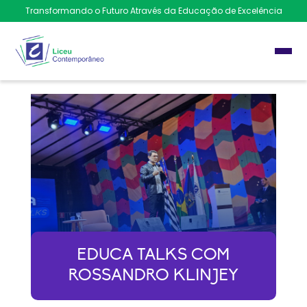
Transformando o Futuro Através da Educação de Excelência
EDUCA TALKS COM
ROSSANDRO KLINJEY