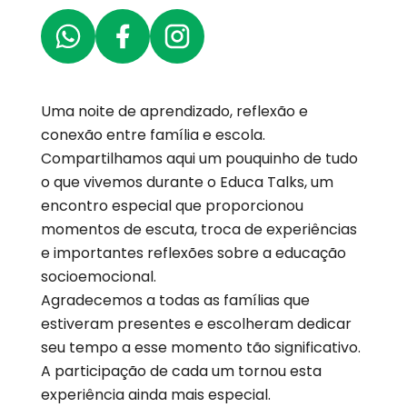
Uma noite de aprendizado, reflexão e
conexão entre família e escola.
Compartilhamos aqui um pouquinho de tudo
o que vivemos durante o Educa Talks, um
encontro especial que proporcionou
momentos de escuta, troca de experiências
e importantes reflexões sobre a educação
socioemocional.
Agradecemos a todas as famílias que
estiveram presentes e escolheram dedicar
seu tempo a esse momento tão significativo.
A participação de cada um tornou esta
experiência ainda mais especial.