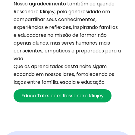
Nosso agradecimento também ao querido
Rossandro Klinjey, pela generosidade em
compartilhar seus conhecimentos,
experiências e reflexões, inspirando famílias
e educadores na missão de formar não
apenas alunos, mas seres humanos mais
conscientes, empáticos e preparados para a
vida.
Que os aprendizados desta noite sigam
ecoando em nossos lares, fortalecendo os
laços entre família, escola e educação.
Educa Talks com Rossandro Klinjey