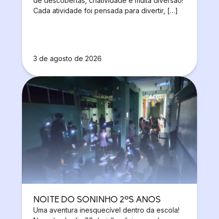
de descobertas, criatividade e muita diversão!
Cada atividade foi pensada para divertir, […]
3 de agosto de 2026
NOITE DO SONINHO 2ºS ANOS
Uma aventura inesquecível dentro da escola!