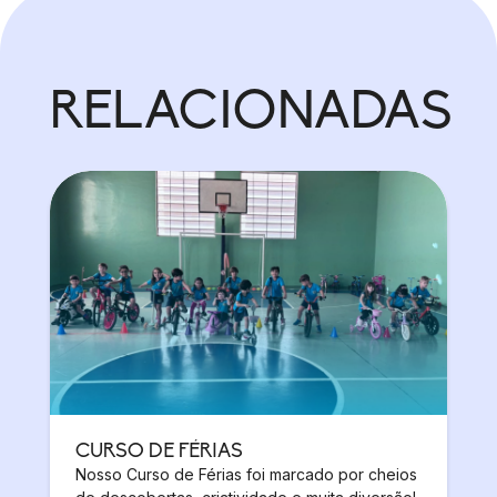
RELACIONADAS
CURSO DE FÉRIAS
Nosso Curso de Férias foi marcado por cheios