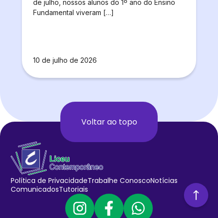
de julho, nossos alunos do 1º ano do Ensino
Fundamental viveram […]
10 de julho de 2026
Voltar ao topo
Política de Privacidade
Trabalhe Conosco
Notícias
Comunicados
Tutoriais